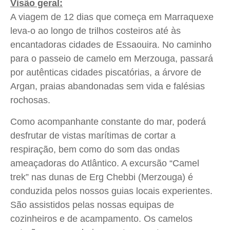
Visão geral:
A viagem de 12 dias que começa em Marraquexe
leva-o ao longo de trilhos costeiros até às
encantadoras cidades de Essaouira. No caminho
para o passeio de camelo em Merzouga, passará
por autênticas cidades piscatórias, a árvore de
Argan, praias abandonadas sem vida e falésias
rochosas.
Como acompanhante constante do mar, poderá
desfrutar de vistas marítimas de cortar a
respiração, bem como do som das ondas
ameaçadoras do Atlântico. A excursão “Camel
trek” nas dunas de Erg Chebbi (Merzouga) é
conduzida pelos nossos guias locais experientes.
São assistidos pelas nossas equipas de
cozinheiros e de acampamento. Os camelos