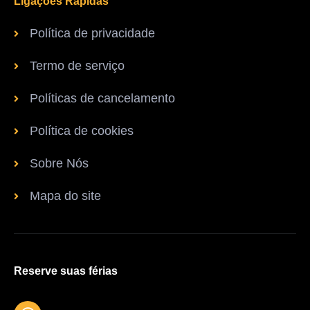
Ligações Rápidas
Política de privacidade
Termo de serviço
Políticas de cancelamento
Política de cookies
Sobre Nós
Mapa do site
Reserve suas férias