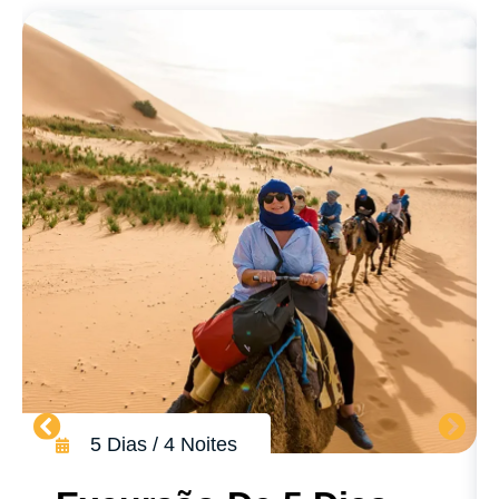
5 Dias / 4 Noites