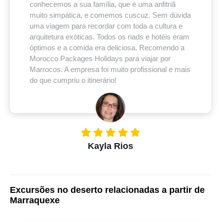
conhecemos a sua família, que é uma anfitriã
muito simpática, e comemos cuscuz. Sem dúvida
uma viagem para recordar com toda a cultura e
arquitetura exóticas. Todos os riads e hotéis eram
óptimos e a comida era deliciosa. Recomendo a
Morocco Packages Holidays para viajar por
Marrocos. A empresa foi muito profissional e mais
do que cumpriu o itinerário!
Kayla Rios
Excursões no deserto relacionadas a partir de
Marraquexe