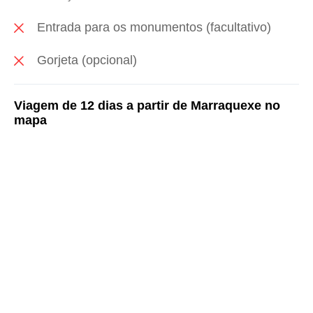
Entrada para os monumentos (facultativo)
Gorjeta (opcional)
Viagem de 12 dias a partir de Marraquexe no
mapa