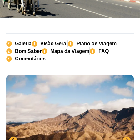
Galeria
Visão Geral
Plano de Viagem
Bom Saber
Mapa da Viagem
FAQ
Comentários