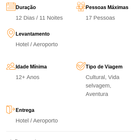
Duração
Pessoas Máximas
12 Dias / 11 Noites
17 Pessoas
Levantamento
Hotel / Aeroporto
Idade Mínima
Tipo de Viagem
12+ Anos
Cultural, Vida
selvagem,
Aventura
Entrega
Hotel / Aeroporto