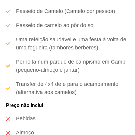
Passeio de Camelo (Camelo por pessoa)
Passeio de camelo ao pôr do sol
Uma refeição saudável e uma festa à volta de
uma fogueira (tambores berberes)
Pernoita num parque de campismo em Camp
(pequeno-almoço e jantar)
Transfer de 4x4 de e para o acampamento
(alternativa aos camelos)
Preço não Inclui
Bebidas
Almoço