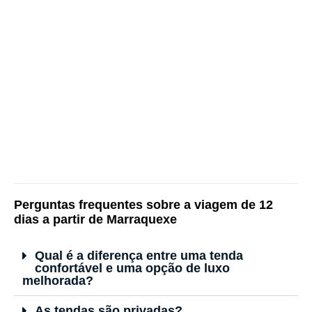
Perguntas frequentes sobre a viagem de 12
dias a partir de Marraquexe
Qual é a diferença entre uma tenda
confortável e uma opção de luxo
melhorada?
As tendas são privadas?