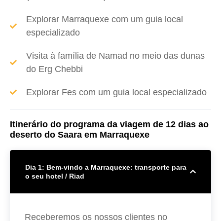
Explorar Marraquexe com um guia local
especializado
Visita à família de Namad no meio das dunas
do Erg Chebbi
Explorar Fes com um guia local especializado
Itinerário do programa da viagem de 12 dias ao
deserto do Saara em Marraquexe
Dia 1: Bem-vindo a Marraquexe: transporte para
o seu hotel / Riad
Receberemos os nossos clientes no