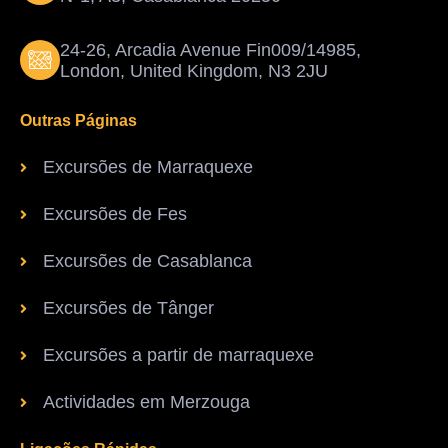
24-26, Arcadia Avenue Fin009/14985,
London, United Kingdom, N3 2JU
Outras Páginas
Excursões de Marraquexe
Excursões de Fes
Excursões de Casablanca
Excursões de Tânger
Excursões a partir de marraquexe
Actividades em Merzouga