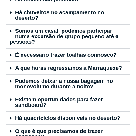
Há chuveiros no acampamento no
deserto?
Somos um casal, podemos participar
numa excursão de grupo pequeno até 6
pessoas?
É necessário trazer toalhas connosco?
A que horas regressamos a Marraquexe?
Podemos deixar a nossa bagagem no
monovolume durante a noite?
Existem oportunidades para fazer
sandboard?
Há quadriciclos disponíveis no deserto?
O que é que precisamos de trazer