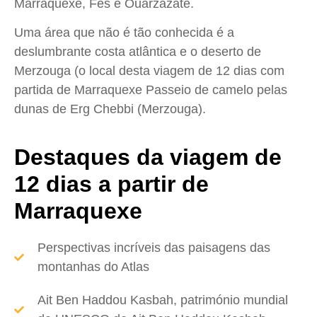
Marraquexe, Fes e Ouarzazate.
Uma área que não é tão conhecida é a
deslumbrante costa atlântica e o deserto de
Merzouga (o local desta viagem de 12 dias com
partida de Marraquexe Passeio de camelo pelas
dunas de Erg Chebbi (Merzouga).
Destaques da viagem de
12 dias a partir de
Marraquexe
Perspectivas incríveis das paisagens das
montanhas do Atlas
Ait Ben Haddou Kasbah, património mundial