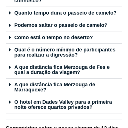
connosco?
Quanto tempo dura o passeio de camelo?
Podemos saltar o passeio de camelo?
Como está o tempo no deserto?
Qual é o número mínimo de participantes
para realizar a digressão?
A que distância fica Merzouga de Fes e
qual a duração da viagem?
A que distância fica Merzouga de
Marraquexe?
O hotel em Dades Valley para a primeira
noite oferece quartos privados?