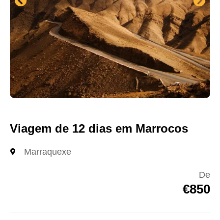
Viagem de 12 dias em Marrocos
Marraquexe
De
€850