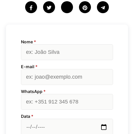
Nome
*
E-mail
*
WhatsApp
*
Data
*