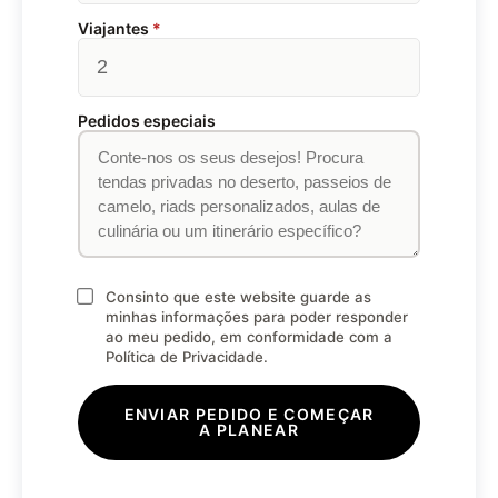
Viajantes
*
Pedidos especiais
Consinto que este website guarde as
minhas informações para poder responder
ao meu pedido, em conformidade com a
Política de Privacidade.