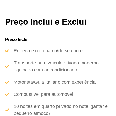
Preço Inclui e Exclui
Preço Inclui
Entrega e recolha no/do seu hotel
Transporte num veículo privado moderno
equipado com ar condicionado
Motorista/Guia Italiano com experiência
Combustível para automóvel
10 noites em quarto privado no hotel (jantar e
pequeno-almoço)