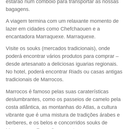
estarão num comboio para transportar as nossas
bagagens.
A viagem termina com um relaxante momento de
lazer em cidades como Chefchaouen e a
encantadora Marraquexe. Marraquexe.
Visite os souks (mercados tradicionais), onde
poderá encontrar vários produtos para comprar –
desde artesanato a deliciosas iguarias regionais.
No hotel, poderá encontrar Riads ou casas antigas
tradicionais de Marrocos.
Marrocos é famoso pelas suas caraterísticas
deslumbrantes, como os passeios de camelo pela
costa atlântica, as montanhas do Atlas, a cultura
vibrante que é uma mistura de tradições árabes e
berberes, e os belos e concorridos souks de