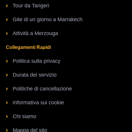
Tour da Tangeri
Gite di un giorno a Marrakech
Attività a Merzouga
Collegamenti Rapidi
Politica sulla privacy
Durata del servizio
Politiche di cancellazione
Informativa sui cookie
Chi siamo
Mappa del sito