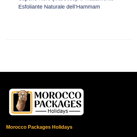
Esfoliante Naturale dell’Hammam
Morocco Packages Holidays