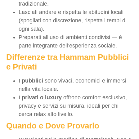
tradizionale.
Lasciati andare e rispetta le abitudini locali
(spogliati con discrezione, rispetta i tempi di
ogni sala).
Preparati all’uso di ambienti condivisi — è
parte integrante dell’esperienza sociale.
Differenze tra Hammam Pubblici
e Privati
I
pubblici
sono vivaci, economici e immersi
nella vita locale.
I
privati o luxury
offrono comfort esclusivo,
privacy e servizi su misura, ideali per chi
cerca relax alto livello.
Quando e Dove Provarlo