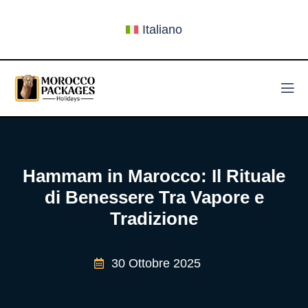
Italiano
Hammam in Marocco: Il Rituale
di Benessere Tra Vapore e
Tradizione
30 Ottobre 2025