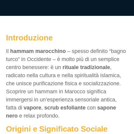
Introduzione
Il
hammam marocchino
– spesso definito “bagno
turco” in Occidente – è molto più di un semplice
centro benessere: è un
rituale tradizionale
,
radicato nella cultura e nella spiritualità islamica,
che unisce purificazione fisica e socializzazione.
Scoprire un hammam in Marocco significa
immergersi in un’esperienza sensoriale antica,
fatta di
vapore
,
scrub esfoliante
con
sapone
nero
e relax profondo.
Origini e Significato Sociale