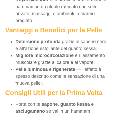
hammam in un rituale raffinato con suite
private, massaggi e ambienti in marmo
pregiato.
Vantaggi e Benefici per la Pelle
Detersione profonda
grazie al sapone nero
e all’azione esfoliante del guanto kessa.
Migliore microcircolazione
e rilassamento
muscolare grazie al calore e al vapore.
Pelle luminosa e rigenerata
— l’effetto è
spesso descritto come la sensazione di una
“nuova pelle”.
Consigli Utili per la Prima Volta
Porta con te
sapone
,
guanto kessa e
asciugamano
se vai in un hammam