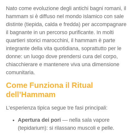
Nato come evoluzione degli antichi bagni romani, il
hammam si è diffuso nel mondo islamico con sale
distinte (tiepida, calda e fredda) per accompagnare
il bagnante in un percorso purificante. In molti
quartieri storici marocchini, il hammam è parte
integrante della vita quotidiana, soprattutto per le
donne: un luogo dove prendersi cura del corpo,
chiacchierare e mantenere viva una dimensione
comunitaria.
Come Funziona il Ritual
dell’Hammam
L’esperienza tipica segue tre fasi principali:
Apertura dei pori
— nella sala vapore
(tepidarium): si rilassano muscoli e pelle.