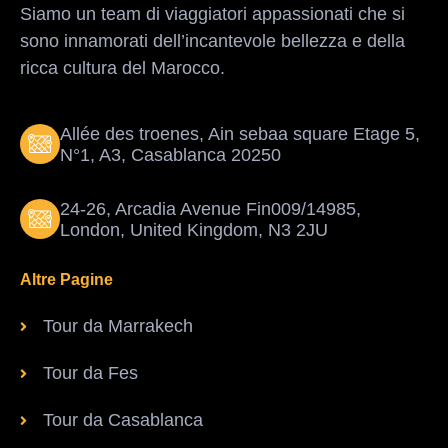
Siamo un team di viaggiatori appassionati che si
sono innamorati dell’incantevole bellezza e della
ricca cultura del Marocco.
Allée des troenes, Ain sebaa square Etage 5,
N°1, A3, Casablanca 20250
24-26, Arcadia Avenue Fin009/14985,
London, United Kingdom, N3 2JU
Altre Pagine
Tour da Marrakech
Tour da Fes
Tour da Casablanca