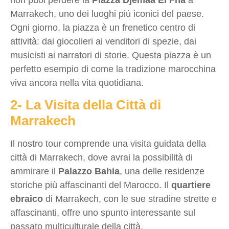
Marrakech, uno dei luoghi più iconici del paese.
Ogni giorno, la piazza è un frenetico centro di
attività: dai giocolieri ai venditori di spezie, dai
musicisti ai narratori di storie. Questa piazza è un
perfetto esempio di come la tradizione marocchina
viva ancora nella vita quotidiana.
2- La Visita della Città di
Marrakech
Il nostro tour comprende una visita guidata della
città di Marrakech, dove avrai la possibilità di
ammirare il
Palazzo Bahia
, una delle residenze
storiche più affascinanti del Marocco. Il
quartiere
ebraico
di Marrakech, con le sue stradine strette e
affascinanti, offre uno spunto interessante sul
passato multiculturale della città.