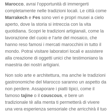
Marocco
, avrai l’opportunità di immergerti
completamente nelle tradizioni locali. Le città come
Marrakech
e
Fes
sono veri e propri musei a cielo
aperto, dove la storia si intreccia con la vita
quotidiana. Scopri le tradizioni artigianali, come la
lavorazione del cuoio e l’arte del mosaico, che
hanno reso famosi i mercati marocchini in tutto il
mondo. Potrai visitare laboratori locali e assistere
alla creazione di oggetti unici che testimoniano la
maestria dei nostri artigiani.
Non solo arte e architettura, ma anche le tradizioni
gastronomiche del Marocco saranno un aspetto da
non perdere. Assaporare i piatti tipici, come il
famoso
tajine
o il
couscous
, e bere un
tradizionale tè alla menta ti permetterà di vivere
una vera esperienza sensoriale che arricchirà il tuo