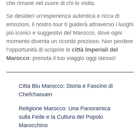
che rimane nel cuore di chi lo visita.
Se desideri un’esperienza autentica e ricca di
emozioni, il nostro tour ti guiderà attraverso i luoghi
più iconici e suggestivi del Marocco, dove ogni
momento diventa un ricordo prezioso. Non perdere
l’opportunità di scoprire le
città imperiali del
Marocco
: prenota il tuo viaggio oggi stesso!
Citta Blu Marocco: Storia e Fascino di
Chefchaouen
Religione Marocco: Una Panoramica
sulla Fede e la Cultura del Popolo
Marocchino