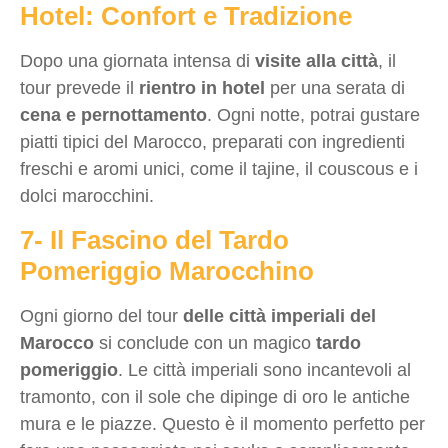
Hotel: Confort e Tradizione
Dopo una giornata intensa di
visite alla città
, il
tour prevede il
rientro in hotel
per una serata di
cena e pernottamento
. Ogni notte, potrai gustare
piatti tipici del Marocco, preparati con ingredienti
freschi e aromi unici, come il tajine, il couscous e i
dolci marocchini.
7- Il Fascino del Tardo
Pomeriggio Marocchino
Ogni giorno del tour
delle città imperiali del
Marocco
si conclude con un magico
tardo
pomeriggio
. Le città imperiali sono incantevoli al
tramonto, con il sole che dipinge di oro le antiche
mura e le piazze. Questo è il momento perfetto per