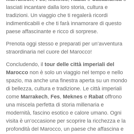
lasciati incantare dalla loro storia, cultura e
tradizioni. Un viaggio che ti regalerà ricordi
indimenticabili e che ti farà innamorare di questo
paese affascinante e ricco di sorprese.
Prenota oggi stesso e preparati per un’avventura
straordinaria nel cuore del Marocco!
Concludendo, il
tour delle città imperiali del
Marocco
non è solo un viaggio nel tempo e nello
spazio, ma anche una finestra aperta su un mondo
di bellezza, cultura e tradizione. Le città imperiali
come
Marrakech
,
Fes
,
Meknes
e
Rabat
offrono
una miscela perfetta di storia millenaria e
modernità, fascino esotico e calore umano. Ogni
visita è un’occasione per scoprire la ricchezza e la
profondità del Marocco, un paese che affascina e