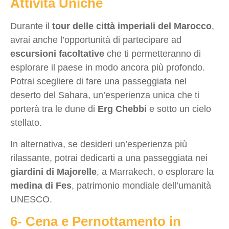
Attività Uniche
Durante il
tour delle città imperiali del Marocco
,
avrai anche l’opportunità di partecipare ad
escursioni facoltative
che ti permetteranno di
esplorare il paese in modo ancora più profondo.
Potrai scegliere di fare una passeggiata nel
deserto del Sahara, un’esperienza unica che ti
porterà tra le dune di
Erg Chebbi
e sotto un cielo
stellato.
In alternativa, se desideri un’esperienza più
rilassante, potrai dedicarti a una passeggiata nei
giardini di Majorelle
, a Marrakech, o esplorare la
medina di Fes
, patrimonio mondiale dell’umanità
UNESCO.
6- Cena e Pernottamento in