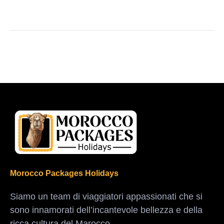
Morocco Packages Holidays
Siamo un team di viaggiatori appassionati che si
sono innamorati dell’incantevole bellezza e della
ricca cultura del Marocco.