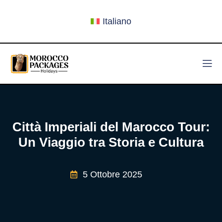
Italiano
Città Imperiali del Marocco Tour:
Un Viaggio tra Storia e Cultura
5 Ottobre 2025