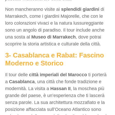
Non mancheranno visite ai
splendidi giardini
di
Marrakech, come i giardini Majorelle, che con le
loro colorazioni vivaci e la natura lussureggiante
sono un angolo di paradiso. Il tour include anche
una sosta al
Museo di Marrakech
, dove potrai
scoprire la storia artistica e culturale della città.
3- Casablanca e Rabat: Fascino
Moderno e Storico
Il tour delle
città imperiali del Marocco
ti porterà
a
Casablanca
, una città che fonde tradizione e
modernità. La visita a
Hassan II
, la moschea più
grande del paese, è un’esperienza che ti lascerà
senza parole. La sua architettura mozzafiato e la
posizione affacciata sull’Oceano Atlantico sono