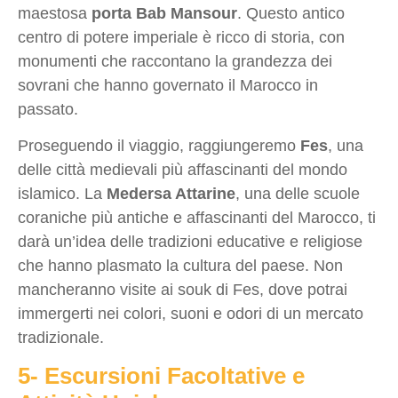
maestosa
porta Bab Mansour
. Questo antico
centro di potere imperiale è ricco di storia, con
monumenti che raccontano la grandezza dei
sovrani che hanno governato il Marocco in
passato.
Proseguendo il viaggio, raggiungeremo
Fes
, una
delle città medievali più affascinanti del mondo
islamico. La
Medersa Attarine
, una delle scuole
coraniche più antiche e affascinanti del Marocco, ti
darà un’idea delle tradizioni educative e religiose
che hanno plasmato la cultura del paese. Non
mancheranno visite ai souk di Fes, dove potrai
immergerti nei colori, suoni e odori di un mercato
tradizionale.
5- Escursioni Facoltative e